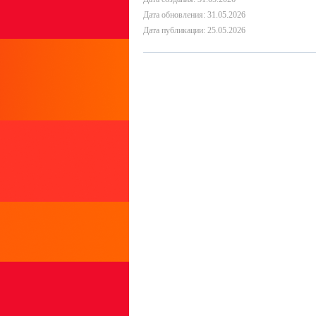
Дата обновления: 31.05.2026
Дата публикации: 25.05.2026