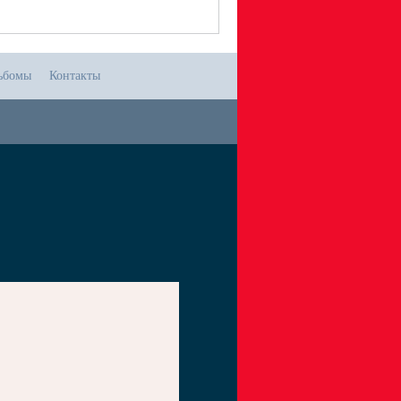
ьбомы
Контакты