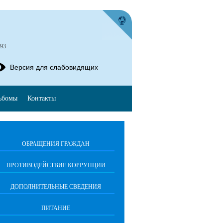
-93
Версия для слабовидящих
ьбомы
Контакты
ОБРАЩЕНИЯ ГРАЖДАН
ПРОТИВОДЕЙСТВИЕ КОРРУПЦИИ
ДОПОЛНИТЕЛЬНЫЕ СВЕДЕНИЯ
ПИТАНИЕ