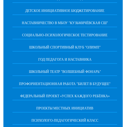
ДЕТСКОЕ ИНИЦИАТИВНОЕ БЮДЖЕТИРОВАНИЕ
НАСТАВНИЧЕСТВО В МБОУ "КУЗЬМИЧЁВСКАЯ СШ"
СОЦИАЛЬНО-ПСИХОЛОГИЧЕСКОЕ ТЕСТИРОВАНИЕ
ШКОЛЬНЫЙ СПОРТИВНЫЙ КЛУБ "ОЛИМП"
ГОД ПЕДАГОГА И НАСТАВНИКА
ШКОЛЬНЫЙ ТЕАТР "ВОЛШЕБНЫЙ ФОНАРЬ"
ПРОФОРИЕНТАЦИОННАЯ РАБОТА "БИЛЕТ В БУДУЩЕЕ"
ФЕДЕРАЛЬНЫЙ ПРОЕКТ «УСПЕХ КАЖДОГО РЕБЁНКА»
ПРОЕКТЫ МЕСТНЫХ ИНИЦИАТИВ
ПСИХОЛОГО-ПЕДАГОГИЧЕСКИЙ КЛАСС