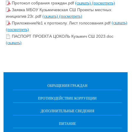
Протокол собрания граждан.pdf
(скачать)
(посмотреть)
Заявка МБОУ Кузьмичевская СШ Проекты местных
инициатив 23г..pdf
(скачать)
(посмотреть)
Приложение№1 к протоколу. Лист голосования.pdf
(скачать)
(посмотреть)
ПАСПОРТ ПРОЕКТА ЦОКОЛЬ Кузьмич СШ 2023.doc
(скачать)
ОБРАЩЕНИЯ ГРАЖДАН
ПРОТИВОДЕЙСТВИЕ КОРРУПЦИИ
ДОПОЛНИТЕЛЬНЫЕ СВЕДЕНИЯ
ПИТАНИЕ