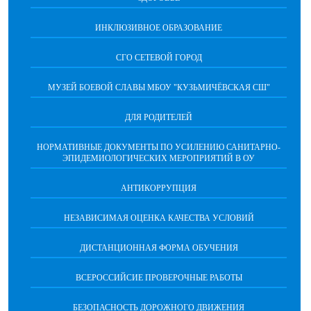
ИНКЛЮЗИВНОЕ ОБРАЗОВАНИЕ
СГО СЕТЕВОЙ ГОРОД
МУЗЕЙ БОЕВОЙ СЛАВЫ МБОУ "КУЗЬМИЧЁВСКАЯ СШ"
ДЛЯ РОДИТЕЛЕЙ
НОРМАТИВНЫЕ ДОКУМЕНТЫ ПО УСИЛЕНИЮ САНИТАРНО-
ЭПИДЕМИОЛОГИЧЕСКИХ МЕРОПРИЯТИЙ В ОУ
АНТИКОРРУПЦИЯ
НЕЗАВИСИМАЯ ОЦЕНКА КАЧЕСТВА УСЛОВИЙ
ДИСТАНЦИОННАЯ ФОРМА ОБУЧЕНИЯ
ВСЕРОССИЙСИЕ ПРОВЕРОЧНЫЕ РАБОТЫ
БЕЗОПАСНОСТЬ ДОРОЖНОГО ДВИЖЕНИЯ