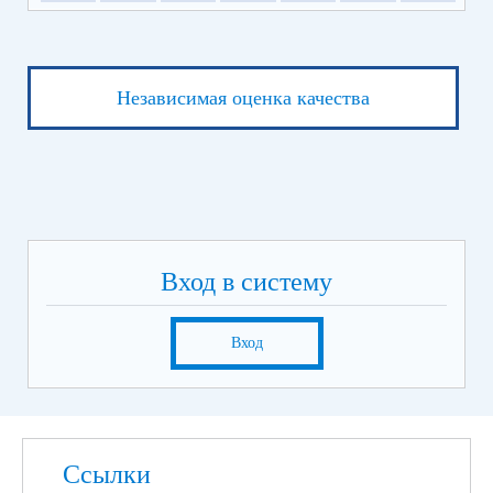
Независимая оценка качества
Вход в систему
Вход
Ссылки