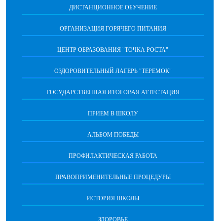
ДИСТАНЦИОННОЕ ОБУЧЕНИЕ
ОРГАНИЗАЦИЯ ГОРЯЧЕГО ПИТАНИЯ
ЦЕНТР ОБРАЗОВАНИЯ "ТОЧКА РОСТА"
ОЗДОРОВИТЕЛЬНЫЙ ЛАГЕРЬ "ТЕРЕМОК"
ГОСУДАРСТВЕННАЯ ИТОГОВАЯ АТТЕСТАЦИЯ
ПРИЕМ В ШКОЛУ
АЛЬБОМ ПОБЕДЫ
ПРОФИЛАКТИЧЕСКАЯ РАБОТА
ПРАВОПРИМЕНИТЕЛЬНЫЕ ПРОЦЕДУРЫ
ИСТОРИЯ ШКОЛЫ
ЗДОРОВЬЕ