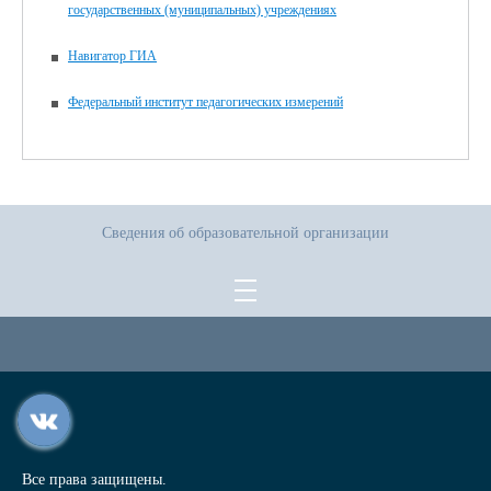
государственных (муниципальных) учреждениях
Навигатор ГИА
Федеральный институт педагогических измерений
Сведения об образовательной организации
Все права защищены.