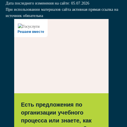
Дата последнего изменения на сайте: 05.07.2026
При использовании материалов сайта активная прямая ссылка на
источник обязательна
Решаем вместе
Есть предложения по
организации учебного
процесса или знаете, как