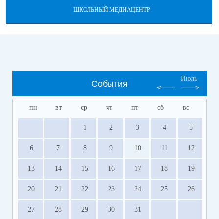
ШКОЛЬНЫЙ МЕДИАЦЕНТР
Июль
События
пн
вт
ср
чт
пт
сб
вс
1
2
3
4
5
6
7
8
9
10
11
12
13
14
15
16
17
18
19
20
21
22
23
24
25
26
27
28
29
30
31