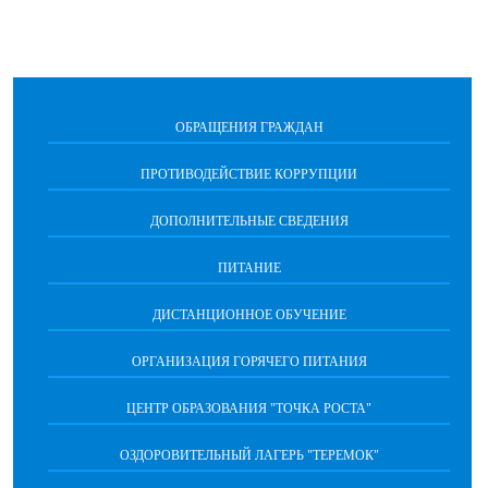
ОБРАЩЕНИЯ ГРАЖДАН
ПРОТИВОДЕЙСТВИЕ КОРРУПЦИИ
ДОПОЛНИТЕЛЬНЫЕ СВЕДЕНИЯ
ПИТАНИЕ
ДИСТАНЦИОННОЕ ОБУЧЕНИЕ
ОРГАНИЗАЦИЯ ГОРЯЧЕГО ПИТАНИЯ
ЦЕНТР ОБРАЗОВАНИЯ "ТОЧКА РОСТА"
ОЗДОРОВИТЕЛЬНЫЙ ЛАГЕРЬ "ТЕРЕМОК"