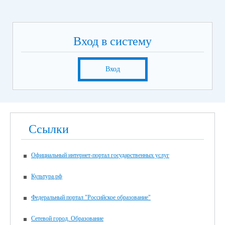
Вход в систему
Вход
Ссылки
Официальный интернет-портал государственных услуг
Культура.рф
Федеральный портал "Российское образование"
Сетевой город. Образование