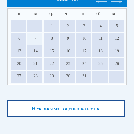
пн
вт
ср
чт
пт
сб
вс
1
2
3
4
5
6
7
8
9
10
11
12
13
14
15
16
17
18
19
20
21
22
23
24
25
26
27
28
29
30
31
Независимая оценка качества