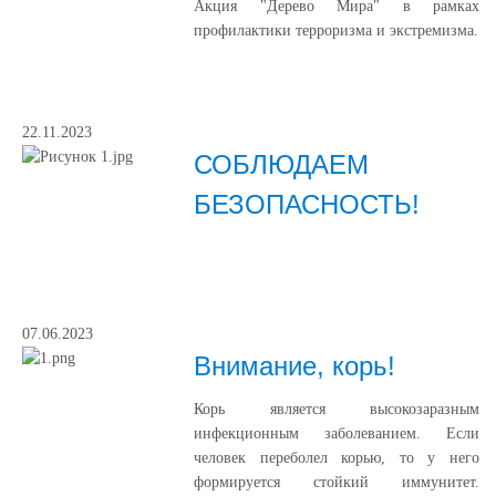
Акция "Дерево Мира" в рамках
профилактики терроризма и экстремизма.
22.11.2023
СОБЛЮДАЕМ
БЕЗОПАСНОСТЬ!
07.06.2023
Внимание, корь!
Корь является высокозаразным
инфекционным заболеванием. Если
человек переболел корью, то у него
формируется стойкий иммунитет.