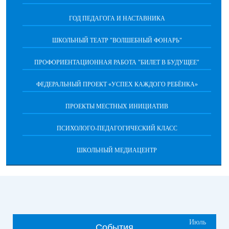
ГОД ПЕДАГОГА И НАСТАВНИКА
ШКОЛЬНЫЙ ТЕАТР "ВОЛШЕБНЫЙ ФОНАРЬ"
ПРОФОРИЕНТАЦИОННАЯ РАБОТА "БИЛЕТ В БУДУЩЕЕ"
ФЕДЕРАЛЬНЫЙ ПРОЕКТ «УСПЕХ КАЖДОГО РЕБЁНКА»
ПРОЕКТЫ МЕСТНЫХ ИНИЦИАТИВ
ПСИХОЛОГО-ПЕДАГОГИЧЕСКИЙ КЛАСС
ШКОЛЬНЫЙ МЕДИАЦЕНТР
Июль
События