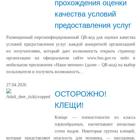
прохождения оценки
качества условий
предоставления услуг
Размещенный персонифицированный QR-код для оценки качества
условий предоставления услуг каждой конкретной организацией
их получателями, который дает возможность открыть страницу
организации на официальном сайте www.bus.gov.ru либо в
мобильном приложения «Наше мнение» (далее – QR-код) на выбор
пользователя и получить возможность...
27.04.2026
ОСТОРОЖНО!
КЛЕЩИ!
Клещи — членистоногие из класса
паукообразных, насчитывают несколько
сотен видов. Некоторые группы клещей,
которые представляют опасность для человека, — иксодовые,