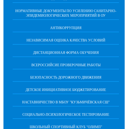
НОРМАТИВНЫЕ ДОКУМЕНТЫ ПО УСИЛЕНИЮ САНИТАРНО-
ЭПИДЕМИОЛОГИЧЕСКИХ МЕРОПРИЯТИЙ В ОУ
АНТИКОРРУПЦИЯ
НЕЗАВИСИМАЯ ОЦЕНКА КАЧЕСТВА УСЛОВИЙ
ДИСТАНЦИОННАЯ ФОРМА ОБУЧЕНИЯ
ВСЕРОССИЙСИЕ ПРОВЕРОЧНЫЕ РАБОТЫ
БЕЗОПАСНОСТЬ ДОРОЖНОГО ДВИЖЕНИЯ
ДЕТСКОЕ ИНИЦИАТИВНОЕ БЮДЖЕТИРОВАНИЕ
НАСТАВНИЧЕСТВО В МБОУ "КУЗЬМИЧЁВСКАЯ СШ"
СОЦИАЛЬНО-ПСИХОЛОГИЧЕСКОЕ ТЕСТИРОВАНИЕ
ШКОЛЬНЫЙ СПОРТИВНЫЙ КЛУБ "ОЛИМП"