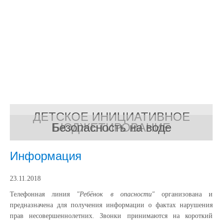
ДЕТСКОЕ ИНИЦИАТИВНОЕ
Безопасность на воде
БЮДЖЕТИРОВАНИЕ
Информация
23.11.2018
Телефонная линия
"Ребёнок в опасности"
организована и
предназначена для получения информации о фактах нарушения
прав несовершеннолетних. Звонки принимаются на короткий