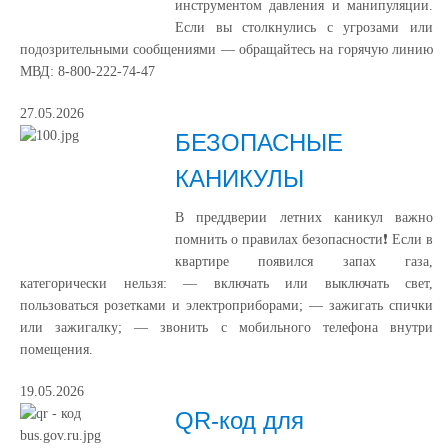
инструментом давления и манипуляции.
Если вы столкнулись с угрозами или
подозрительными сообщениями — обращайтесь на горячую линию
МВД: 8-800-222-74-47
27.05.2026
БЕЗОПАСНЫЕ
КАНИКУЛЫ
В преддверии летних каникул важно
помнить о правилах безопасности❗️ Если в
квартире появился запах газа,
категорически нельзя: — включать или выключать свет,
пользоваться розетками и электроприборами; — зажигать спички
или зажигалку; — звонить с мобильного телефона внутри
помещения.
19.05.2026
QR-код для