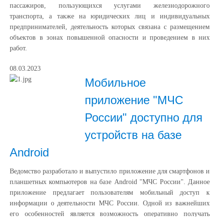
пассажиров, пользующихся услугами железнодорожного
транспорта, а также на юридических лиц и индивидуальных
предпринимателей, деятельность которых связана с размещением
объектов в зонах повышенной опасности и проведением в них
работ.
08.03.2023
Мобильное
приложение "МЧС
России" доступно для
устройств на базе
Android
Ведомство разработало и выпустило приложение для смартфонов и
планшетных компьютеров на базе Android "МЧС России". Данное
приложение предлагает пользователям мобильный доступ к
информации о деятельности МЧС России. Одной из важнейших
его особенностей является возможность оперативно получать