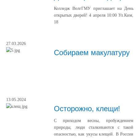
Колледж ВолгГМУ приглашает на День
открытых дверей! 4 апреля 10:00 Ул.Ким,
18
27.03.2026
Собираем макулатуру
13.05.2024
Осторожно, клещи!
С приходом весны, пробуждением
природы, люди сталкиваются с такой
опасностью, как укусы клещей. В России