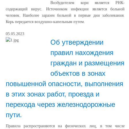
Возбудителем кори является РНК-
содержащий вирус. Источником инфекции является больной
человек. Наиболее заразен больной в первые дни заболевания.
Корь передается воздушно-капельным путем.
05.05.2023
Об утверждении
правил нахождения
граждан и размещения
объектов в зонах
повышенной опасности, выполнения
в этих зонах работ, проезда и
перехода через железнодорожные
пути.
Правила распространяются на физических лиц, в том числе