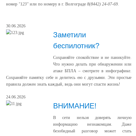
номер
"123"
или по номеру в г. Волгограде
8(8442) 24-07-69.
30.06.2026
Заметили
беспилотник?
Сохраняйте спокойствие и не паникуйте.
Что нужно делать при обнаружении или
атаке БПЛА – смотрите в инфографике.
Сохраняйте памятку себе и делитесь ею с друзьями. Эти простые
правила должен знать каждый, ведь они могут спасти жизнь!
24.06.2026
ВНИМАНИЕ!
В сети нельзя доверять личную
информацию незнакомцам. Даже
безобидный разговор может стать