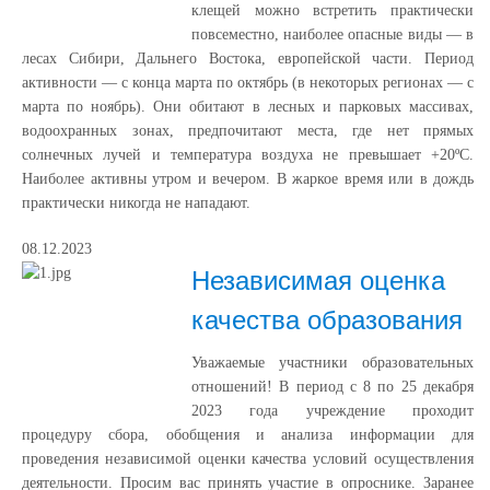
клещей можно встретить практически
повсеместно, наиболее опасные виды — в
лесах Сибири, Дальнего Востока, европейской части. Период
активности — с конца марта по октябрь (в некоторых регионах — с
марта по ноябрь). Они обитают в лесных и парковых массивах,
водоохранных зонах, предпочитают места, где нет прямых
солнечных лучей и температура воздуха не превышает +20ºС.
Наиболее активны утром и вечером. В жаркое время или в дождь
практически никогда не нападают.
08.12.2023
Независимая оценка
качества образования
Уважаемые участники образовательных
отношений! В период с 8 по 25 декабря
2023 года учреждение проходит
процедуру сбора, обобщения и анализа информации для
проведения независимой оценки качества условий осуществления
деятельности. Просим вас принять участие в опроснике. Заранее