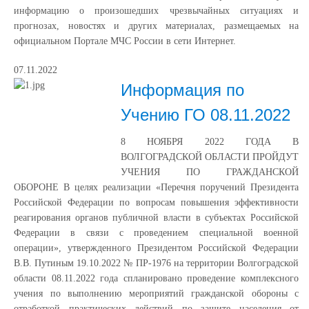
информацию о произошедших чрезвычайных ситуациях и
прогнозах, новостях и других материалах, размещаемых на
официальном Портале МЧС России в сети Интернет.
07.11.2022
Информация по
Учению ГО 08.11.2022
8 НОЯБРЯ 2022 ГОДА В
ВОЛГОГРАДСКОЙ ОБЛАСТИ ПРОЙДУТ
УЧЕНИЯ ПО ГРАЖДАНСКОЙ
ОБОРОНЕ В целях реализации «Перечня поручений Президента
Российской Федерации по вопросам повышения эффективности
реагирования органов публичной власти в субъектах Российской
Федерации в связи с проведением специальной военной
операции», утвержденного Президентом Российской Федерации
В.В. Путиным 19.10.2022 № ПР-1976 на территории Волгоградской
области 08.11.2022 года спланировано проведение комплексного
учения по выполнению мероприятий гражданской обороны с
отработкой практических действий по защите населения от