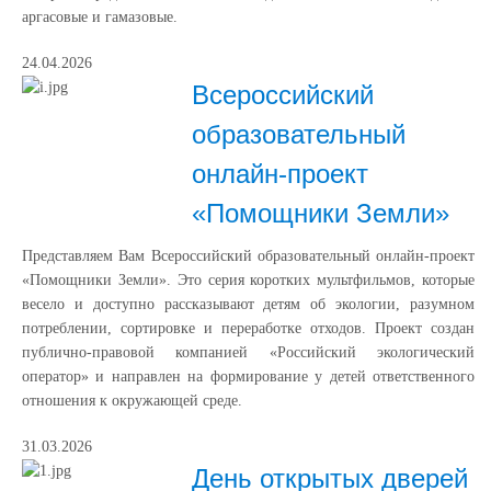
аргасовые и гамазовые.
24.04.2026
Всероссийский
образовательный
онлайн-проект
«Помощники Земли»
Представляем Вам Всероссийский образовательный онлайн-проект
«Помощники Земли». Это серия коротких мультфильмов, которые
весело и доступно рассказывают детям об экологии, разумном
потреблении, сортировке и переработке отходов. Проект создан
публично-правовой компанией «Российский экологический
оператор» и направлен на формирование у детей ответственного
отношения к окружающей среде.
31.03.2026
День открытых дверей