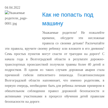
04.04.2022
Как не попасть под
машину
Уважаемые родители! Не пожалейте
времени, обсудите эти несложные
правила со своими детьми! Распечатайте
эти правила, вручите своему ребенку или вложите в его дневник!
Семь простых пунктов могут спасти от трагедии на дороге! С
начала года в Волгоградской области в результате дорожно-
транспортных происшествий получили травмы более 40 детей и
подростков. В одном из таких случаев дорожная авария стала
причиной гибели пятилетнего пешехода. Госавтоинспекция
Волгоградской области напоминает, что именно родителям, в
первую очередь, необходимо быть для ребенка личным примером в
обязательном соблюдении правил дорожной безопасности и
активными участниками в процессе обучения детей правилам
безопасности на дороге.