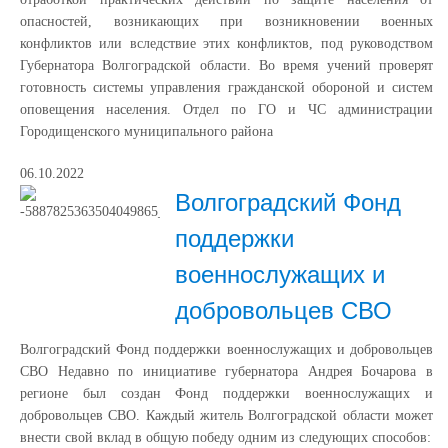
опасностей, возникающих при возникновении военных
конфликтов или вследствие этих конфликтов, под руководством
Губернатора Волгоградской области. Во время учений проверят
готовность системы управления гражданской обороной и систем
оповещения населения. Отдел по ГО и ЧС администрации
Городищенского муниципального района
06.10.2022
Волгоградский Фонд
поддержки
военнослужащих и
добровольцев СВО
Волгоградский Фонд поддержки военнослужащих и добровольцев
СВО Недавно по инициативе губернатора Андрея Бочарова в
регионе был создан Фонд поддержки военнослужащих и
добровольцев СВО. Каждый житель Волгоградской области может
внести свой вклад в общую победу одним из следующих способов: