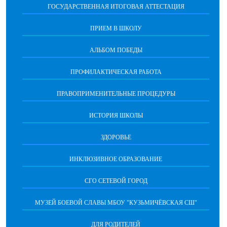
ГОСУДАРСТВЕННАЯ ИТОГОВАЯ АТТЕСТАЦИЯ
ПРИЕМ В ШКОЛУ
АЛЬБОМ ПОБЕДЫ
ПРОФИЛАКТИЧЕСКАЯ РАБОТА
ПРАВОПРИМЕНИТЕЛЬНЫЕ ПРОЦЕДУРЫ
ИСТОРИЯ ШКОЛЫ
ЗДОРОВЬЕ
ИНКЛЮЗИВНОЕ ОБРАЗОВАНИЕ
СГО СЕТЕВОЙ ГОРОД
МУЗЕЙ БОЕВОЙ СЛАВЫ МБОУ "КУЗЬМИЧЁВСКАЯ СШ"
ДЛЯ РОДИТЕЛЕЙ