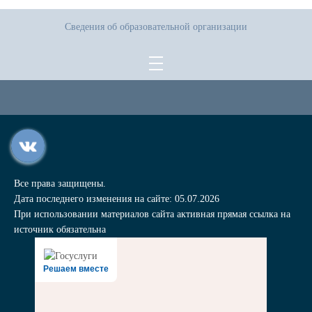
Сведения об образовательной организации
Все права защищены.
Дата последнего изменения на сайте: 05.07.2026
При использовании материалов сайта активная прямая ссылка на
источник обязательна
Решаем вместе