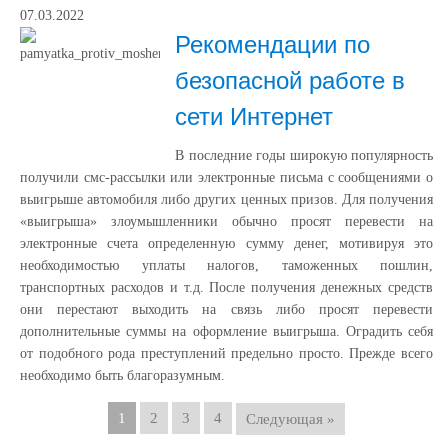
07.03.2022
Рекомендации по
безопасной работе в
сети Интернет
В последние годы широкую популярность
получили смс-рассылки или электронные письма с сообщениями о
выигрыше автомобиля либо других ценных призов. Для получения
«выигрыша» злоумышленники обычно просят перевести на
электронные счета определенную сумму денег, мотивируя это
необходимостью уплаты налогов, таможенных пошлин,
транспортных расходов и т.д. После получения денежных средств
они перестают выходить на связь либо просят перевести
дополнительные суммы на оформление выигрыша. Оградить себя
от подобного рода преступлений предельно просто. Прежде всего
необходимо быть благоразумным.
1
2
3
4
Следующая »