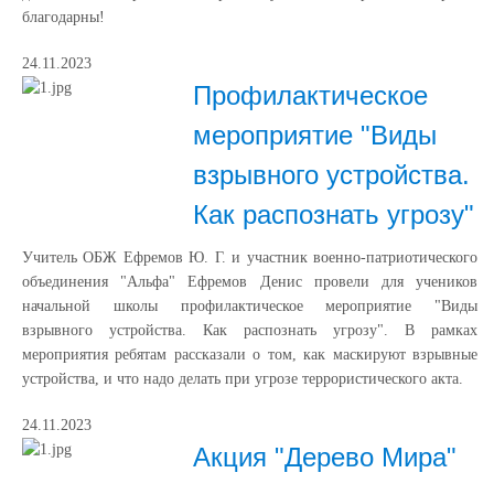
благодарны!
24.11.2023
Профилактическое
мероприятие "Виды
взрывного устройства.
Как распознать угрозу"
Учитель ОБЖ Ефремов Ю. Г. и участник военно-патриотического
объединения "Альфа" Ефремов Денис провели для учеников
начальной школы профилактическое мероприятие "Виды
взрывного устройства. Как распознать угрозу". В рамках
мероприятия ребятам рассказали о том, как маскируют взрывные
устройства, и что надо делать при угрозе террористического акта.
24.11.2023
Акция "Дерево Мира"