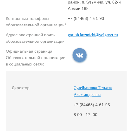
район, п.Кузьмичи, ул. 62-й
Армии,168.
Контактные телефоны
+7 (84468) 4-61-93
образовательной организации*
Адрес электронной почты
gor_sh.kuzmichi@volganet.ru
образовательной организации
Официальная страница
Образовательной организации
в социальных сетях
Директор
Сулейманова Татьяна
Александровна
+7 (84468) 4-61-93
8.00 - 17. 00