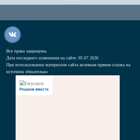
Все права защищены.
Дата последнего изменения на сайте: 05.07.2026
При использовании материалов сайта активная прямая ссылка на
источник обязательна
Решаем вместе