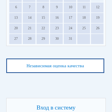
6
7
8
9
10
11
12
13
14
15
16
17
18
19
20
21
22
23
24
25
26
27
28
29
30
31
Независимая оценка качества
Вход в систему