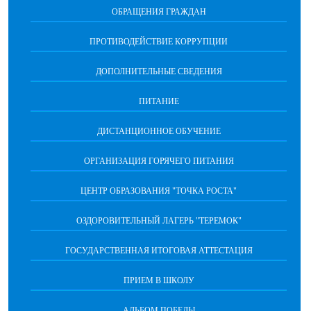
ОБРАЩЕНИЯ ГРАЖДАН
ПРОТИВОДЕЙСТВИЕ КОРРУПЦИИ
ДОПОЛНИТЕЛЬНЫЕ СВЕДЕНИЯ
ПИТАНИЕ
ДИСТАНЦИОННОЕ ОБУЧЕНИЕ
ОРГАНИЗАЦИЯ ГОРЯЧЕГО ПИТАНИЯ
ЦЕНТР ОБРАЗОВАНИЯ "ТОЧКА РОСТА"
ОЗДОРОВИТЕЛЬНЫЙ ЛАГЕРЬ "ТЕРЕМОК"
ГОСУДАРСТВЕННАЯ ИТОГОВАЯ АТТЕСТАЦИЯ
ПРИЕМ В ШКОЛУ
АЛЬБОМ ПОБЕДЫ