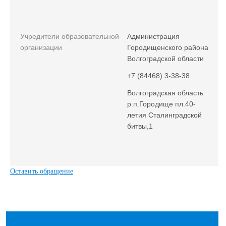
Учредители образовательной
Администрация
организации
Городищенского района
Волгоградской области
+7 (84468) 3-38-38
Волгоградская область
р.п.Городище пл.40-
летия Сталинградской
битвы,1
Оставить обращение