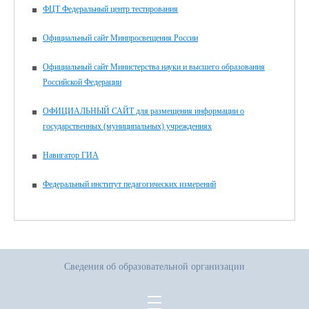
ФЦТ Федеральный центр тестирования
Официальный сайт Минпросвещения России
Официальный сайт Министерства науки и высшего образования
Российской Федерации
ОФИЦИАЛЬНЫЙ САЙТ для размещения информации о
государственных (муниципальных) учреждениях
Навигатор ГИА
Федеральный институт педагогических измерений
Сведения об образовательной организации