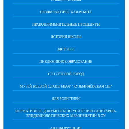
ПРОФИЛАКТИЧЕСКАЯ РАБОТА
ПРАВОПРИМЕНИТЕЛЬНЫЕ ПРОЦЕДУРЫ
ИСТОРИЯ ШКОЛЫ
ЗДОРОВЬЕ
ИНКЛЮЗИВНОЕ ОБРАЗОВАНИЕ
СГО СЕТЕВОЙ ГОРОД
МУЗЕЙ БОЕВОЙ СЛАВЫ МБОУ "КУЗЬМИЧЁВСКАЯ СШ"
ДЛЯ РОДИТЕЛЕЙ
НОРМАТИВНЫЕ ДОКУМЕНТЫ ПО УСИЛЕНИЮ САНИТАРНО-
ЭПИДЕМИОЛОГИЧЕСКИХ МЕРОПРИЯТИЙ В ОУ
АНТИКОРРУПЦИЯ