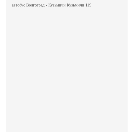
автобус Волгоград - Кузьмичи Кузьмичи 119