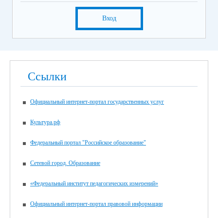
Вход
Ссылки
Официальный интернет-портал государственных услуг
Культура.рф
Федеральный портал "Российское образование"
Сетевой город. Образование
«Федеральный институт педагогических измерений»
Официальный интернет-портал правовой информации