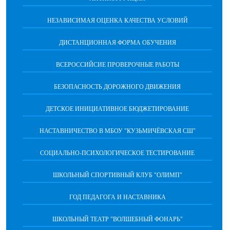
НЕЗАВИСИМАЯ ОЦЕНКА КАЧЕСТВА УСЛОВИЙ
ДИСТАНЦИОННАЯ ФОРМА ОБУЧЕНИЯ
ВСЕРОССИЙСИЕ ПРОВЕРОЧНЫЕ РАБОТЫ
БЕЗОПАСНОСТЬ ДОРОЖНОГО ДВИЖЕНИЯ
ДЕТСКОЕ ИНИЦИАТИВНОЕ БЮДЖЕТИРОВАНИЕ
НАСТАВНИЧЕСТВО В МБОУ "КУЗЬМИЧЁВСКАЯ СШ"
СОЦИАЛЬНО-ПСИХОЛОГИЧЕСКОЕ ТЕСТИРОВАНИЕ
ШКОЛЬНЫЙ СПОРТИВНЫЙ КЛУБ "ОЛИМП"
ГОД ПЕДАГОГА И НАСТАВНИКА
ШКОЛЬНЫЙ ТЕАТР "ВОЛШЕБНЫЙ ФОНАРЬ"