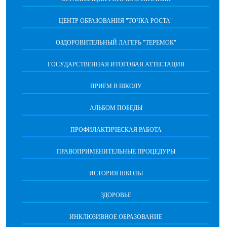
ЦЕНТР ОБРАЗОВАНИЯ "ТОЧКА РОСТА"
ОЗДОРОВИТЕЛЬНЫЙ ЛАГЕРЬ "ТЕРЕМОК"
ГОСУДАРСТВЕННАЯ ИТОГОВАЯ АТТЕСТАЦИЯ
ПРИЕМ В ШКОЛУ
АЛЬБОМ ПОБЕДЫ
ПРОФИЛАКТИЧЕСКАЯ РАБОТА
ПРАВОПРИМЕНИТЕЛЬНЫЕ ПРОЦЕДУРЫ
ИСТОРИЯ ШКОЛЫ
ЗДОРОВЬЕ
ИНКЛЮЗИВНОЕ ОБРАЗОВАНИЕ