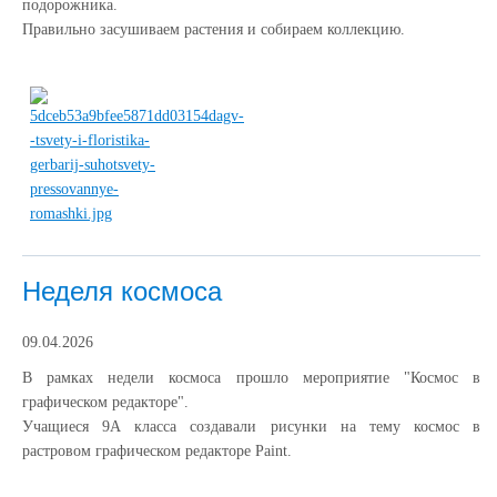
подорожника.
Правильно засушиваем растения и собираем коллекцию.
Неделя космоса
09.04.2026
В рамках недели космоса прошло мероприятие "Космос в
графическом редакторе".
Учащиеся 9А класса создавали рисунки на тему космос в
растровом графическом редакторе Paint.