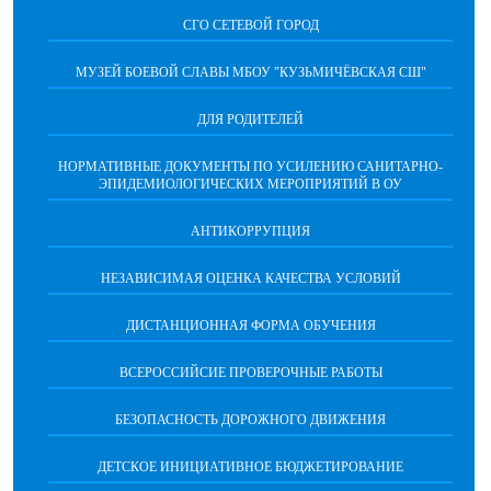
СГО СЕТЕВОЙ ГОРОД
МУЗЕЙ БОЕВОЙ СЛАВЫ МБОУ "КУЗЬМИЧЁВСКАЯ СШ"
ДЛЯ РОДИТЕЛЕЙ
НОРМАТИВНЫЕ ДОКУМЕНТЫ ПО УСИЛЕНИЮ САНИТАРНО-
ЭПИДЕМИОЛОГИЧЕСКИХ МЕРОПРИЯТИЙ В ОУ
АНТИКОРРУПЦИЯ
НЕЗАВИСИМАЯ ОЦЕНКА КАЧЕСТВА УСЛОВИЙ
ДИСТАНЦИОННАЯ ФОРМА ОБУЧЕНИЯ
ВСЕРОССИЙСИЕ ПРОВЕРОЧНЫЕ РАБОТЫ
БЕЗОПАСНОСТЬ ДОРОЖНОГО ДВИЖЕНИЯ
ДЕТСКОЕ ИНИЦИАТИВНОЕ БЮДЖЕТИРОВАНИЕ