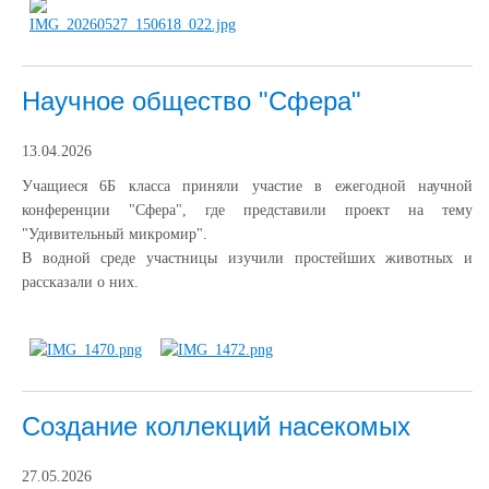
Научное общество "Сфера"
13.04.2026
Учащиеся 6Б класса приняли участие в ежегодной научной
конференции "Сфера", где представили проект на тему
"Удивительный микромир".
В водной среде участницы изучили простейших животных и
рассказали о них.
Создание коллекций насекомых
27.05.2026