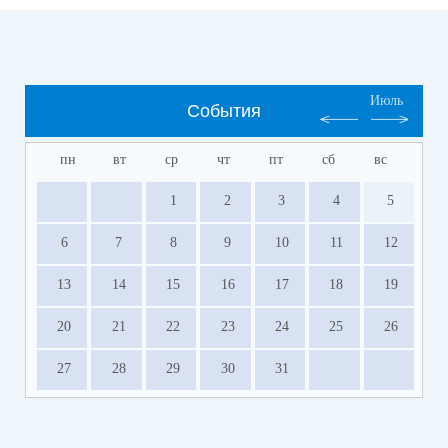
Июль
События
пн
вт
ср
чт
пт
сб
вс
1
2
3
4
5
6
7
8
9
10
11
12
13
14
15
16
17
18
19
20
21
22
23
24
25
26
27
28
29
30
31