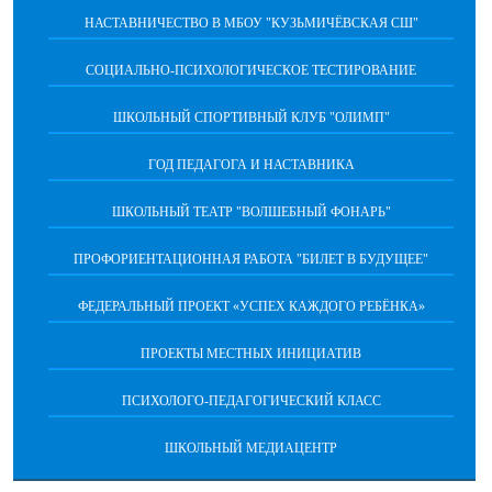
НАСТАВНИЧЕСТВО В МБОУ "КУЗЬМИЧЁВСКАЯ СШ"
СОЦИАЛЬНО-ПСИХОЛОГИЧЕСКОЕ ТЕСТИРОВАНИЕ
ШКОЛЬНЫЙ СПОРТИВНЫЙ КЛУБ "ОЛИМП"
ГОД ПЕДАГОГА И НАСТАВНИКА
ШКОЛЬНЫЙ ТЕАТР "ВОЛШЕБНЫЙ ФОНАРЬ"
ПРОФОРИЕНТАЦИОННАЯ РАБОТА "БИЛЕТ В БУДУЩЕЕ"
ФЕДЕРАЛЬНЫЙ ПРОЕКТ «УСПЕХ КАЖДОГО РЕБЁНКА»
ПРОЕКТЫ МЕСТНЫХ ИНИЦИАТИВ
ПСИХОЛОГО-ПЕДАГОГИЧЕСКИЙ КЛАСС
ШКОЛЬНЫЙ МЕДИАЦЕНТР