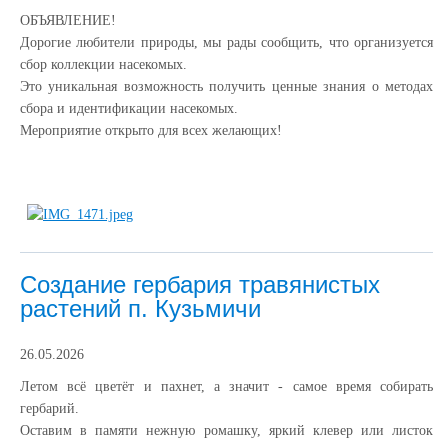
ОБЪЯВЛЕНИЕ!
Дорогие любители природы, мы рады сообщить, что организуется
сбор коллекции насекомых.
Это уникальная возможность получить ценные знания о методах
сбора и идентификации насекомых.
Мероприятие открыто для всех желающих!
Создание гербария травянистых
растений п. Кузьмичи
26.05.2026
Летом всё цветёт и пахнет, а значит - самое время собирать
гербарий.
Оставим в памяти нежную ромашку, яркий клевер или листок