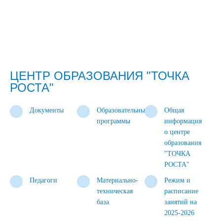
ЦЕНТР ОБРАЗОВАНИЯ "ТОЧКА
РОСТА"
Документы
Образовательные
Общая
программы
информация
о центре
образования
"ТОЧКА
РОСТА"
Педагоги
Материально-
Режим и
техническая
расписание
база
занятий на
2025-2026