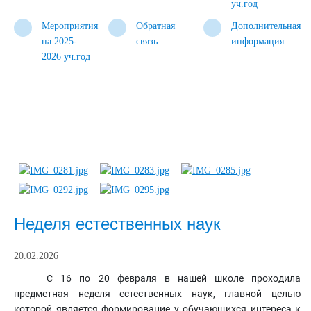
уч.год
Мероприятия
Обратная
Дополнительная
на 2025-
связь
информация
2026 уч.год
Неделя естественных наук
20.02.2026
С 16 по 20 февраля в нашей школе проходила
предметная неделя естественных наук, главной целью
которой является формирование у обучающихся интереса к