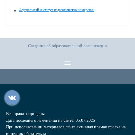
Федеральный институт педагогических измерений
Сведения об образовательной организации
Все права защищены.
Дата последнего изменения на сайте: 05.07.2026
При использовании материалов сайта активная прямая ссылка на
источник обязательна