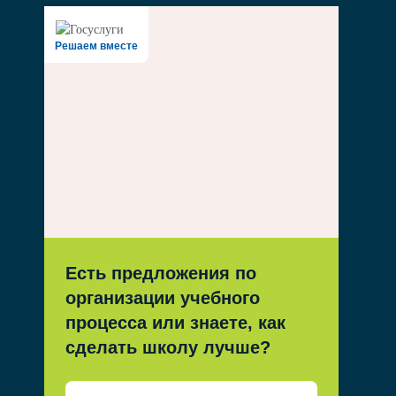
Решаем вместе
Есть предложения по
организации учебного
процесса или знаете, как
сделать школу лучше?