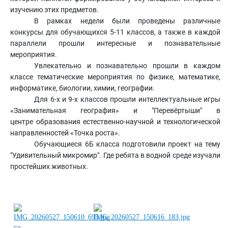
изучению этих предметов.
В рамках недели были проведены различные
конкурсы для обучающихся 5-11 классов, а также в каждой
параллели прошли интересные и познавательные
мероприятия.
Увлекательно и познавательно прошли в каждом
классе тематические мероприятия по физике, математике,
информатике, биологии, химии, географии.
Для 6-х и 9-х классов прошли интеллектуальные игры
«Занимательная география» и "Перевёртыши" в
центре
образования естественно-научной и технологической
направленностей «Точка роста»
.
Обучающиеся 6Б класса подготовили проект на тему
"Удивительный микромир". Где ребята в водной среде изучали
простейших животных.