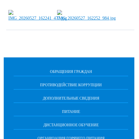
ОБРАЩЕНИЯ ГРАЖДАН
ПРОТИВОДЕЙСТВИЕ КОРРУПЦИИ
ДОПОЛНИТЕЛЬНЫЕ СВЕДЕНИЯ
ПИТАНИЕ
ДИСТАНЦИОННОЕ ОБУЧЕНИЕ
ОРГАНИЗАЦИЯ ГОРЯЧЕГО ПИТАНИЯ