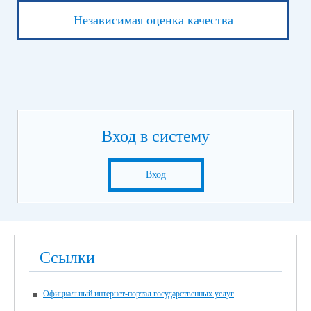
Независимая оценка качества
Вход в систему
Вход
Ссылки
Официальный интернет-портал государственных услуг