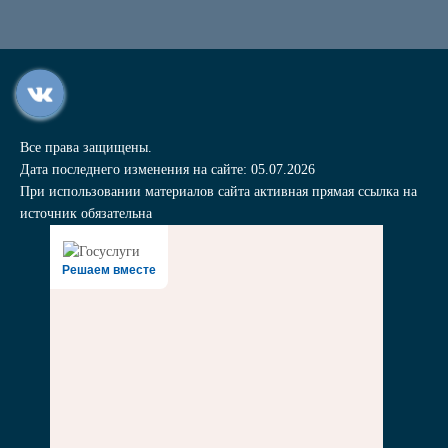
Все права защищены.
Дата последнего изменения на сайте: 05.07.2026
При использовании материалов сайта активная прямая ссылка на
источник обязательна
Решаем вместе