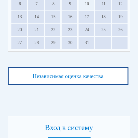
6
7
8
9
10
11
12
13
14
15
16
17
18
19
20
21
22
23
24
25
26
27
28
29
30
31
Независимая оценка качества
Вход в систему