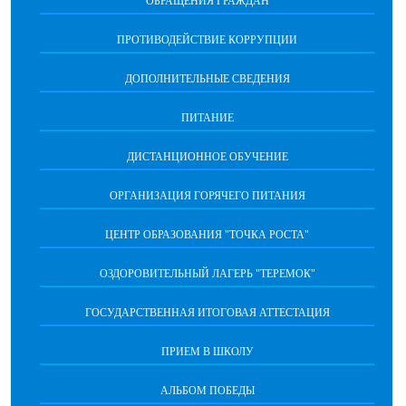
ОБРАЩЕНИЯ ГРАЖДАН
ПРОТИВОДЕЙСТВИЕ КОРРУПЦИИ
ДОПОЛНИТЕЛЬНЫЕ СВЕДЕНИЯ
ПИТАНИЕ
ДИСТАНЦИОННОЕ ОБУЧЕНИЕ
ОРГАНИЗАЦИЯ ГОРЯЧЕГО ПИТАНИЯ
ЦЕНТР ОБРАЗОВАНИЯ "ТОЧКА РОСТА"
ОЗДОРОВИТЕЛЬНЫЙ ЛАГЕРЬ "ТЕРЕМОК"
ГОСУДАРСТВЕННАЯ ИТОГОВАЯ АТТЕСТАЦИЯ
ПРИЕМ В ШКОЛУ
АЛЬБОМ ПОБЕДЫ