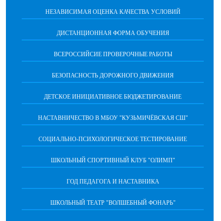
НЕЗАВИСИМАЯ ОЦЕНКА КАЧЕСТВА УСЛОВИЙ
ДИСТАНЦИОННАЯ ФОРМА ОБУЧЕНИЯ
ВСЕРОССИЙСИЕ ПРОВЕРОЧНЫЕ РАБОТЫ
БЕЗОПАСНОСТЬ ДОРОЖНОГО ДВИЖЕНИЯ
ДЕТСКОЕ ИНИЦИАТИВНОЕ БЮДЖЕТИРОВАНИЕ
НАСТАВНИЧЕСТВО В МБОУ "КУЗЬМИЧЁВСКАЯ СШ"
СОЦИАЛЬНО-ПСИХОЛОГИЧЕСКОЕ ТЕСТИРОВАНИЕ
ШКОЛЬНЫЙ СПОРТИВНЫЙ КЛУБ "ОЛИМП"
ГОД ПЕДАГОГА И НАСТАВНИКА
ШКОЛЬНЫЙ ТЕАТР "ВОЛШЕБНЫЙ ФОНАРЬ"