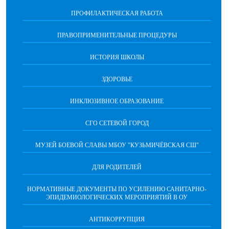
ПРОФИЛАКТИЧЕСКАЯ РАБОТА
ПРАВОПРИМЕНИТЕЛЬНЫЕ ПРОЦЕДУРЫ
ИСТОРИЯ ШКОЛЫ
ЗДОРОВЬЕ
ИНКЛЮЗИВНОЕ ОБРАЗОВАНИЕ
СГО СЕТЕВОЙ ГОРОД
МУЗЕЙ БОЕВОЙ СЛАВЫ МБОУ "КУЗЬМИЧЁВСКАЯ СШ"
ДЛЯ РОДИТЕЛЕЙ
НОРМАТИВНЫЕ ДОКУМЕНТЫ ПО УСИЛЕНИЮ САНИТАРНО-
ЭПИДЕМИОЛОГИЧЕСКИХ МЕРОПРИЯТИЙ В ОУ
АНТИКОРРУПЦИЯ