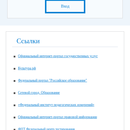
Вход
Ссылки
Официальный интернет-портал государственных услуг
Культура.рф
Федеральный портал "Российское образование"
Сетевой город. Образование
«Федеральный институт педагогических измерений»
Официальный интернет-портал правовой информации
ФЦТ Федеральный центр тестирования