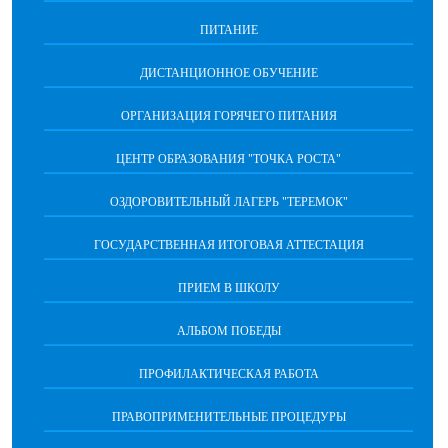
ПИТАНИЕ
ДИСТАНЦИОННОЕ ОБУЧЕНИЕ
ОРГАНИЗАЦИЯ ГОРЯЧЕГО ПИТАНИЯ
ЦЕНТР ОБРАЗОВАНИЯ "ТОЧКА РОСТА"
ОЗДОРОВИТЕЛЬНЫЙ ЛАГЕРЬ "ТЕРЕМОК"
ГОСУДАРСТВЕННАЯ ИТОГОВАЯ АТТЕСТАЦИЯ
ПРИЕМ В ШКОЛУ
АЛЬБОМ ПОБЕДЫ
ПРОФИЛАКТИЧЕСКАЯ РАБОТА
ПРАВОПРИМЕНИТЕЛЬНЫЕ ПРОЦЕДУРЫ