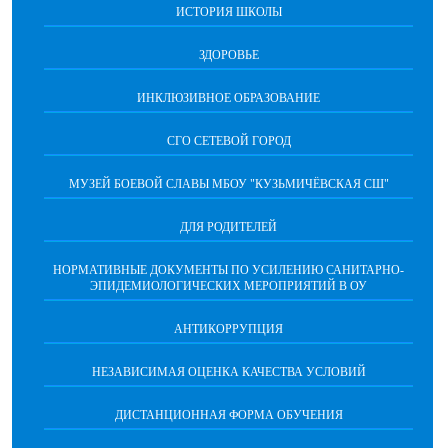
ИСТОРИЯ ШКОЛЫ
ЗДОРОВЬЕ
ИНКЛЮЗИВНОЕ ОБРАЗОВАНИЕ
СГО СЕТЕВОЙ ГОРОД
МУЗЕЙ БОЕВОЙ СЛАВЫ МБОУ "КУЗЬМИЧЁВСКАЯ СШ"
ДЛЯ РОДИТЕЛЕЙ
НОРМАТИВНЫЕ ДОКУМЕНТЫ ПО УСИЛЕНИЮ САНИТАРНО-
ЭПИДЕМИОЛОГИЧЕСКИХ МЕРОПРИЯТИЙ В ОУ
АНТИКОРРУПЦИЯ
НЕЗАВИСИМАЯ ОЦЕНКА КАЧЕСТВА УСЛОВИЙ
ДИСТАНЦИОННАЯ ФОРМА ОБУЧЕНИЯ