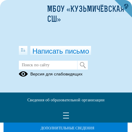
МБОУ «КУЗЬМИЧЁВСКАЯ
СШ»
Написать письмо
Версия для слабовидящих
Сведения об образовательной организации
ОБРАЩЕНИЯ ГРАЖДАН
ПРОТИВОДЕЙСТВИЕ КОРРУПЦИИ
ДОПОЛНИТЕЛЬНЫЕ СВЕДЕНИЯ