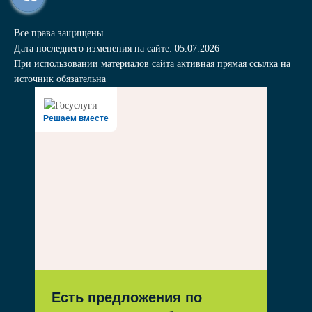
Все права защищены.
Дата последнего изменения на сайте: 05.07.2026
При использовании материалов сайта активная прямая ссылка на
источник обязательна
Решаем вместе
Есть предложения по