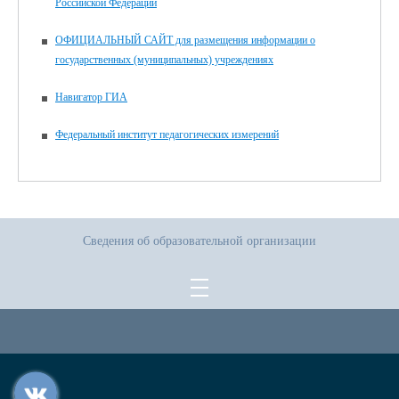
Российской Федерации
ОФИЦИАЛЬНЫЙ САЙТ для размещения информации о
государственных (муниципальных) учреждениях
Навигатор ГИА
Федеральный институт педагогических измерений
Сведения об образовательной организации