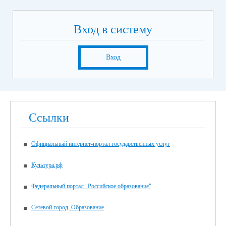
Вход в систему
Вход
Ссылки
Официальный интернет-портал государственных услуг
Культура.рф
Федеральный портал "Российское образование"
Сетевой город. Образование