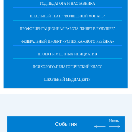
ГОД ПЕДАГОГА И НАСТАВНИКА
ШКОЛЬНЫЙ ТЕАТР "ВОЛШЕБНЫЙ ФОНАРЬ"
ПРОФОРИЕНТАЦИОННАЯ РАБОТА "БИЛЕТ В БУДУЩЕЕ"
ФЕДЕРАЛЬНЫЙ ПРОЕКТ «УСПЕХ КАЖДОГО РЕБЁНКА»
ПРОЕКТЫ МЕСТНЫХ ИНИЦИАТИВ
ПСИХОЛОГО-ПЕДАГОГИЧЕСКИЙ КЛАСС
ШКОЛЬНЫЙ МЕДИАЦЕНТР
Июль
События