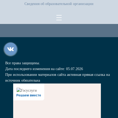
Сведения об образовательной организации
Все права защищены.
Дата последнего изменения на сайте: 05.07.2026
При использовании материалов сайта активная прямая ссылка на
источник обязательна
Решаем вместе