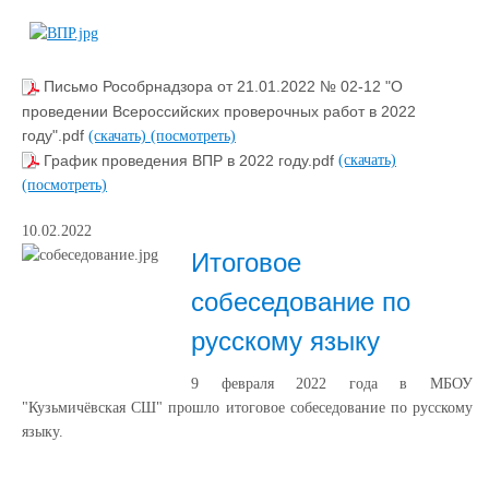
Письмо Рособрнадзора от 21.01.2022 № 02-12 "О
проведении Всероссийских проверочных работ в 2022
году".pdf
(скачать)
(посмотреть)
График проведения ВПР в 2022 году.pdf
(скачать)
(посмотреть)
10.02.2022
Итоговое
собеседование по
русскому языку
9 февраля 2022 года в МБОУ
"Кузьмичёвская СШ" прошло итоговое собеседование по русскому
языку.