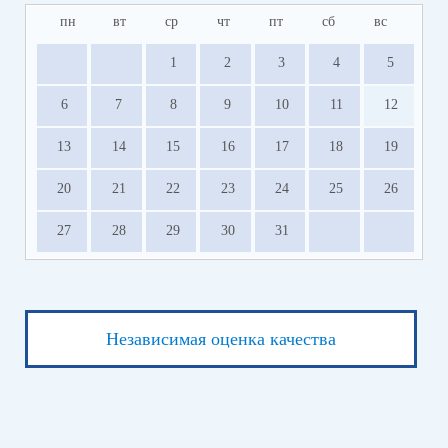
пн
вт
ср
чт
пт
сб
вс
1
2
3
4
5
6
7
8
9
10
11
12
13
14
15
16
17
18
19
20
21
22
23
24
25
26
27
28
29
30
31
Независимая оценка качества