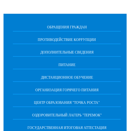
ОБРАЩЕНИЯ ГРАЖДАН
ПРОТИВОДЕЙСТВИЕ КОРРУПЦИИ
ДОПОЛНИТЕЛЬНЫЕ СВЕДЕНИЯ
ПИТАНИЕ
ДИСТАНЦИОННОЕ ОБУЧЕНИЕ
ОРГАНИЗАЦИЯ ГОРЯЧЕГО ПИТАНИЯ
ЦЕНТР ОБРАЗОВАНИЯ "ТОЧКА РОСТА"
ОЗДОРОВИТЕЛЬНЫЙ ЛАГЕРЬ "ТЕРЕМОК"
ГОСУДАРСТВЕННАЯ ИТОГОВАЯ АТТЕСТАЦИЯ