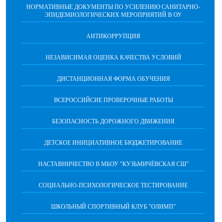
НОРМАТИВНЫЕ ДОКУМЕНТЫ ПО УСИЛЕНИЮ САНИТАРНО-
ЭПИДЕМИОЛОГИЧЕСКИХ МЕРОПРИЯТИЙ В ОУ
АНТИКОРРУПЦИЯ
НЕЗАВИСИМАЯ ОЦЕНКА КАЧЕСТВА УСЛОВИЙ
ДИСТАНЦИОННАЯ ФОРМА ОБУЧЕНИЯ
ВСЕРОССИЙСИЕ ПРОВЕРОЧНЫЕ РАБОТЫ
БЕЗОПАСНОСТЬ ДОРОЖНОГО ДВИЖЕНИЯ
ДЕТСКОЕ ИНИЦИАТИВНОЕ БЮДЖЕТИРОВАНИЕ
НАСТАВНИЧЕСТВО В МБОУ "КУЗЬМИЧЁВСКАЯ СШ"
СОЦИАЛЬНО-ПСИХОЛОГИЧЕСКОЕ ТЕСТИРОВАНИЕ
ШКОЛЬНЫЙ СПОРТИВНЫЙ КЛУБ "ОЛИМП"