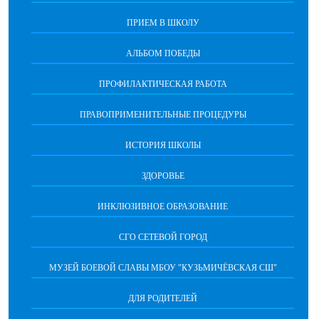
ПРИЕМ В ШКОЛУ
АЛЬБОМ ПОБЕДЫ
ПРОФИЛАКТИЧЕСКАЯ РАБОТА
ПРАВОПРИМЕНИТЕЛЬНЫЕ ПРОЦЕДУРЫ
ИСТОРИЯ ШКОЛЫ
ЗДОРОВЬЕ
ИНКЛЮЗИВНОЕ ОБРАЗОВАНИЕ
СГО СЕТЕВОЙ ГОРОД
МУЗЕЙ БОЕВОЙ СЛАВЫ МБОУ "КУЗЬМИЧЁВСКАЯ СШ"
ДЛЯ РОДИТЕЛЕЙ