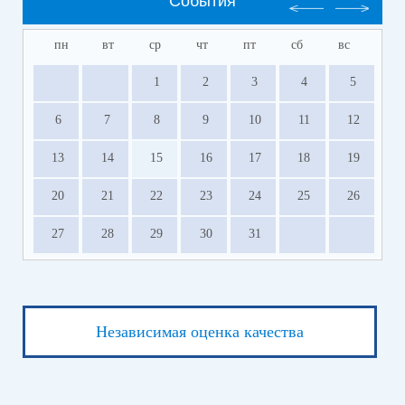
События
пн
вт
ср
чт
пт
сб
вс
1
2
3
4
5
6
7
8
9
10
11
12
13
14
15
16
17
18
19
20
21
22
23
24
25
26
27
28
29
30
31
Независимая оценка качества