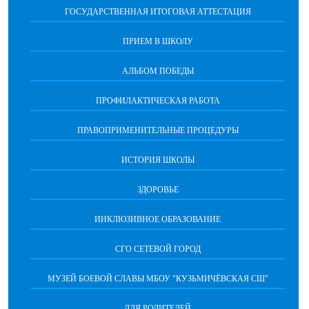
ГОСУДАРСТВЕННАЯ ИТОГОВАЯ АТТЕСТАЦИЯ
ПРИЕМ В ШКОЛУ
АЛЬБОМ ПОБЕДЫ
ПРОФИЛАКТИЧЕСКАЯ РАБОТА
ПРАВОПРИМЕНИТЕЛЬНЫЕ ПРОЦЕДУРЫ
ИСТОРИЯ ШКОЛЫ
ЗДОРОВЬЕ
ИНКЛЮЗИВНОЕ ОБРАЗОВАНИЕ
СГО СЕТЕВОЙ ГОРОД
МУЗЕЙ БОЕВОЙ СЛАВЫ МБОУ "КУЗЬМИЧЁВСКАЯ СШ"
ДЛЯ РОДИТЕЛЕЙ