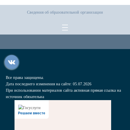
Сведения об образовательной организации
Все права защищены.
Дата последнего изменения на сайте: 05.07.2026
При использовании материалов сайта активная прямая ссылка на
источник обязательна
Решаем вместе