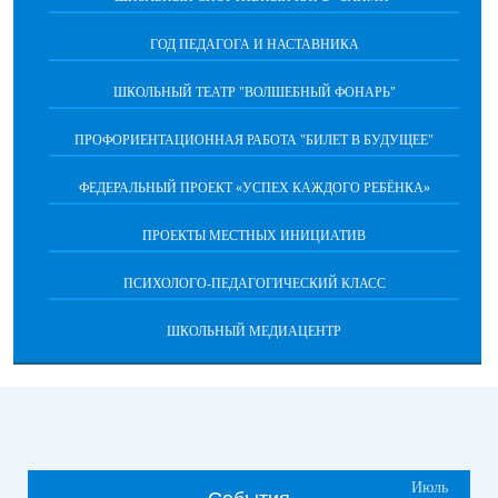
ГОД ПЕДАГОГА И НАСТАВНИКА
ШКОЛЬНЫЙ ТЕАТР "ВОЛШЕБНЫЙ ФОНАРЬ"
ПРОФОРИЕНТАЦИОННАЯ РАБОТА "БИЛЕТ В БУДУЩЕЕ"
ФЕДЕРАЛЬНЫЙ ПРОЕКТ «УСПЕХ КАЖДОГО РЕБЁНКА»
ПРОЕКТЫ МЕСТНЫХ ИНИЦИАТИВ
ПСИХОЛОГО-ПЕДАГОГИЧЕСКИЙ КЛАСС
ШКОЛЬНЫЙ МЕДИАЦЕНТР
Июль