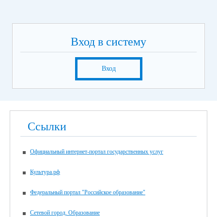
Вход в систему
Вход
Ссылки
Официальный интернет-портал государственных услуг
Культура.рф
Федеральный портал "Российское образование"
Сетевой город. Образование