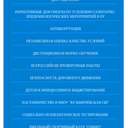
НОРМАТИВНЫЕ ДОКУМЕНТЫ ПО УСИЛЕНИЮ САНИТАРНО-
ЭПИДЕМИОЛОГИЧЕСКИХ МЕРОПРИЯТИЙ В ОУ
АНТИКОРРУПЦИЯ
НЕЗАВИСИМАЯ ОЦЕНКА КАЧЕСТВА УСЛОВИЙ
ДИСТАНЦИОННАЯ ФОРМА ОБУЧЕНИЯ
ВСЕРОССИЙСИЕ ПРОВЕРОЧНЫЕ РАБОТЫ
БЕЗОПАСНОСТЬ ДОРОЖНОГО ДВИЖЕНИЯ
ДЕТСКОЕ ИНИЦИАТИВНОЕ БЮДЖЕТИРОВАНИЕ
НАСТАВНИЧЕСТВО В МБОУ "КУЗЬМИЧЁВСКАЯ СШ"
СОЦИАЛЬНО-ПСИХОЛОГИЧЕСКОЕ ТЕСТИРОВАНИЕ
ШКОЛЬНЫЙ СПОРТИВНЫЙ КЛУБ "ОЛИМП"