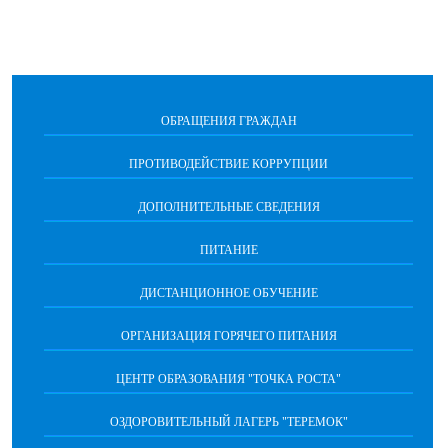
ОБРАЩЕНИЯ ГРАЖДАН
ПРОТИВОДЕЙСТВИЕ КОРРУПЦИИ
ДОПОЛНИТЕЛЬНЫЕ СВЕДЕНИЯ
ПИТАНИЕ
ДИСТАНЦИОННОЕ ОБУЧЕНИЕ
ОРГАНИЗАЦИЯ ГОРЯЧЕГО ПИТАНИЯ
ЦЕНТР ОБРАЗОВАНИЯ "ТОЧКА РОСТА"
ОЗДОРОВИТЕЛЬНЫЙ ЛАГЕРЬ "ТЕРЕМОК"