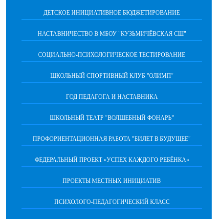
ДЕТСКОЕ ИНИЦИАТИВНОЕ БЮДЖЕТИРОВАНИЕ
НАСТАВНИЧЕСТВО В МБОУ "КУЗЬМИЧЁВСКАЯ СШ"
СОЦИАЛЬНО-ПСИХОЛОГИЧЕСКОЕ ТЕСТИРОВАНИЕ
ШКОЛЬНЫЙ СПОРТИВНЫЙ КЛУБ "ОЛИМП"
ГОД ПЕДАГОГА И НАСТАВНИКА
ШКОЛЬНЫЙ ТЕАТР "ВОЛШЕБНЫЙ ФОНАРЬ"
ПРОФОРИЕНТАЦИОННАЯ РАБОТА "БИЛЕТ В БУДУЩЕЕ"
ФЕДЕРАЛЬНЫЙ ПРОЕКТ «УСПЕХ КАЖДОГО РЕБЁНКА»
ПРОЕКТЫ МЕСТНЫХ ИНИЦИАТИВ
ПСИХОЛОГО-ПЕДАГОГИЧЕСКИЙ КЛАСС