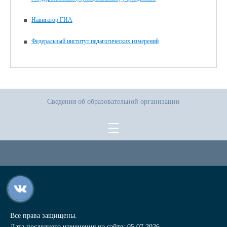
Навигатор ГИА
Федеральный институт педагогических измерений
Сведения об образовательной организации
Все права защищены.
Дата последнего изменения на сайте: 05.07.2026