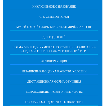
ИНКЛЮЗИВНОЕ ОБРАЗОВАНИЕ
СГО СЕТЕВОЙ ГОРОД
МУЗЕЙ БОЕВОЙ СЛАВЫ МБОУ "КУЗЬМИЧЁВСКАЯ СШ"
ДЛЯ РОДИТЕЛЕЙ
НОРМАТИВНЫЕ ДОКУМЕНТЫ ПО УСИЛЕНИЮ САНИТАРНО-
ЭПИДЕМИОЛОГИЧЕСКИХ МЕРОПРИЯТИЙ В ОУ
АНТИКОРРУПЦИЯ
НЕЗАВИСИМАЯ ОЦЕНКА КАЧЕСТВА УСЛОВИЙ
ДИСТАНЦИОННАЯ ФОРМА ОБУЧЕНИЯ
ВСЕРОССИЙСИЕ ПРОВЕРОЧНЫЕ РАБОТЫ
БЕЗОПАСНОСТЬ ДОРОЖНОГО ДВИЖЕНИЯ