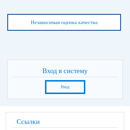
Независимая оценка качества
Вход в систему
Вход
Ссылки