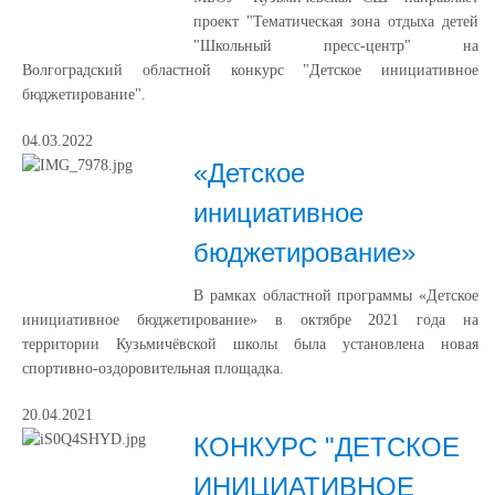
проект "Тематическая зона отдыха детей
"Школьный пресс-центр" на
Волгоградский областной конкурс "Детское инициативное
бюджетирование".
04.03.2022
«Детское
инициативное
бюджетирование»
В рамках областной программы «Детское
инициативное бюджетирование» в октябре 2021 года на
территории Кузьмичёвской школы была установлена новая
спортивно-оздоровительная площадка.
20.04.2021
КОНКУРС "ДЕТСКОЕ
ИНИЦИАТИВНОЕ