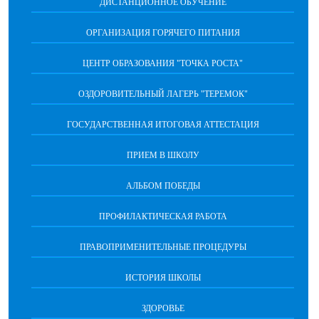
ДИСТАНЦИОННОЕ ОБУЧЕНИЕ
ОРГАНИЗАЦИЯ ГОРЯЧЕГО ПИТАНИЯ
ЦЕНТР ОБРАЗОВАНИЯ "ТОЧКА РОСТА"
ОЗДОРОВИТЕЛЬНЫЙ ЛАГЕРЬ "ТЕРЕМОК"
ГОСУДАРСТВЕННАЯ ИТОГОВАЯ АТТЕСТАЦИЯ
ПРИЕМ В ШКОЛУ
АЛЬБОМ ПОБЕДЫ
ПРОФИЛАКТИЧЕСКАЯ РАБОТА
ПРАВОПРИМЕНИТЕЛЬНЫЕ ПРОЦЕДУРЫ
ИСТОРИЯ ШКОЛЫ
ЗДОРОВЬЕ