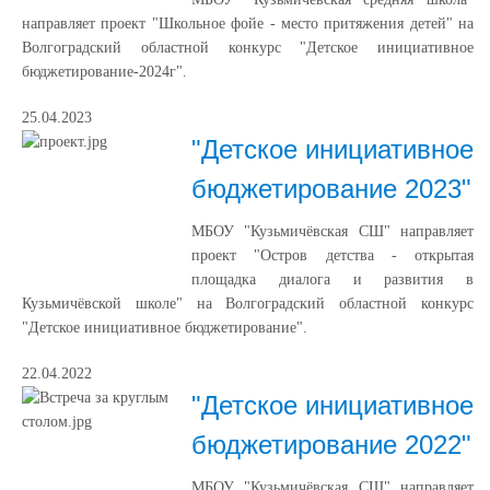
направляет проект "Школьное фойе - место притяжения детей" на
Волгоградский областной конкурс "Детское инициативное
бюджетирование-2024г".
25.04.2023
"Детское инициативное
бюджетирование 2023"
МБОУ "Кузьмичёвская СШ" направляет
проект "Остров детства - открытая
площадка диалога и развития в
Кузьмичёвской школе" на Волгоградский областной конкурс
"Детское инициативное бюджетирование".
22.04.2022
"Детское инициативное
бюджетирование 2022"
МБОУ "Кузьмичёвская СШ" направляет