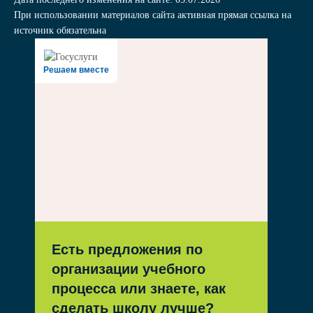
При использовании материалов сайта активная прямая ссылка на
источник обязательна
Решаем вместе
Есть предложения по
организации учебного
процесса или знаете, как
сделать школу лучше?