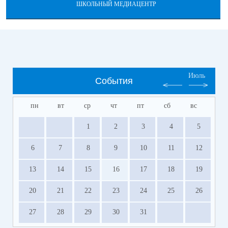
ШКОЛЬНЫЙ МЕДИАЦЕНТР
Июль
События
пн
вт
ср
чт
пт
сб
вс
1
2
3
4
5
6
7
8
9
10
11
12
13
14
15
16
17
18
19
20
21
22
23
24
25
26
27
28
29
30
31