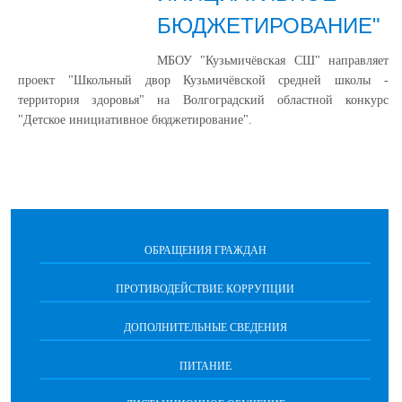
БЮДЖЕТИРОВАНИЕ"
МБОУ "Кузьмичёвская СШ" направляет
проект "Школьный двор Кузьмичёвской средней школы -
территория здоровья" на Волгоградский областной конкурс
"Детское инициативное бюджетирование".
ОБРАЩЕНИЯ ГРАЖДАН
ПРОТИВОДЕЙСТВИЕ КОРРУПЦИИ
ДОПОЛНИТЕЛЬНЫЕ СВЕДЕНИЯ
ПИТАНИЕ