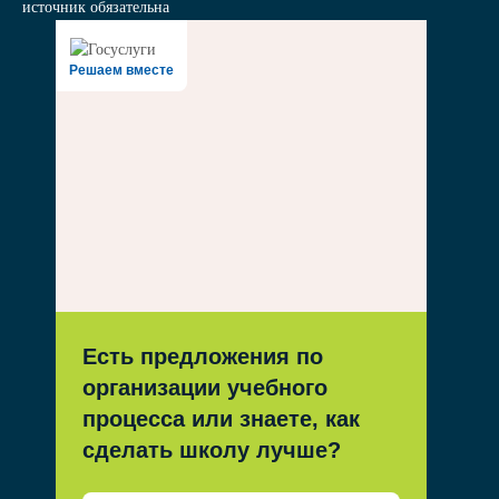
источник обязательна
Решаем вместе
Есть предложения по
организации учебного
процесса или знаете, как
сделать школу лучше?