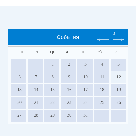
Июль
События
пн
вт
ср
чт
пт
сб
вс
1
2
3
4
5
6
7
8
9
10
11
12
13
14
15
16
17
18
19
20
21
22
23
24
25
26
27
28
29
30
31