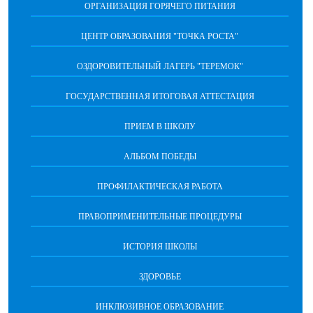
ОРГАНИЗАЦИЯ ГОРЯЧЕГО ПИТАНИЯ
ЦЕНТР ОБРАЗОВАНИЯ "ТОЧКА РОСТА"
ОЗДОРОВИТЕЛЬНЫЙ ЛАГЕРЬ "ТЕРЕМОК"
ГОСУДАРСТВЕННАЯ ИТОГОВАЯ АТТЕСТАЦИЯ
ПРИЕМ В ШКОЛУ
АЛЬБОМ ПОБЕДЫ
ПРОФИЛАКТИЧЕСКАЯ РАБОТА
ПРАВОПРИМЕНИТЕЛЬНЫЕ ПРОЦЕДУРЫ
ИСТОРИЯ ШКОЛЫ
ЗДОРОВЬЕ
ИНКЛЮЗИВНОЕ ОБРАЗОВАНИЕ