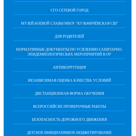
СГО СЕТЕВОЙ ГОРОД
МУЗЕЙ БОЕВОЙ СЛАВЫ МБОУ "КУЗЬМИЧЁВСКАЯ СШ"
ДЛЯ РОДИТЕЛЕЙ
НОРМАТИВНЫЕ ДОКУМЕНТЫ ПО УСИЛЕНИЮ САНИТАРНО-
ЭПИДЕМИОЛОГИЧЕСКИХ МЕРОПРИЯТИЙ В ОУ
АНТИКОРРУПЦИЯ
НЕЗАВИСИМАЯ ОЦЕНКА КАЧЕСТВА УСЛОВИЙ
ДИСТАНЦИОННАЯ ФОРМА ОБУЧЕНИЯ
ВСЕРОССИЙСИЕ ПРОВЕРОЧНЫЕ РАБОТЫ
БЕЗОПАСНОСТЬ ДОРОЖНОГО ДВИЖЕНИЯ
ДЕТСКОЕ ИНИЦИАТИВНОЕ БЮДЖЕТИРОВАНИЕ