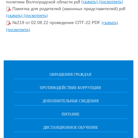
политики Волгоградской области.pdf
(скачать)
(посмотреть)
Памятка для родителей (законных представителей).pdf
(скачать)
(посмотреть)
№219 от 02.08.22 проведение СПТ-22.PDF
(скачать)
(посмотреть)
ОБРАЩЕНИЯ ГРАЖДАН
ПРОТИВОДЕЙСТВИЕ КОРРУПЦИИ
ДОПОЛНИТЕЛЬНЫЕ СВЕДЕНИЯ
ПИТАНИЕ
ДИСТАНЦИОННОЕ ОБУЧЕНИЕ