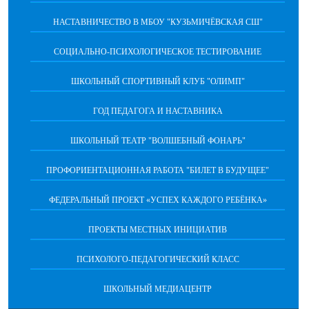
НАСТАВНИЧЕСТВО В МБОУ "КУЗЬМИЧЁВСКАЯ СШ"
СОЦИАЛЬНО-ПСИХОЛОГИЧЕСКОЕ ТЕСТИРОВАНИЕ
ШКОЛЬНЫЙ СПОРТИВНЫЙ КЛУБ "ОЛИМП"
ГОД ПЕДАГОГА И НАСТАВНИКА
ШКОЛЬНЫЙ ТЕАТР "ВОЛШЕБНЫЙ ФОНАРЬ"
ПРОФОРИЕНТАЦИОННАЯ РАБОТА "БИЛЕТ В БУДУЩЕЕ"
ФЕДЕРАЛЬНЫЙ ПРОЕКТ «УСПЕХ КАЖДОГО РЕБЁНКА»
ПРОЕКТЫ МЕСТНЫХ ИНИЦИАТИВ
ПСИХОЛОГО-ПЕДАГОГИЧЕСКИЙ КЛАСС
ШКОЛЬНЫЙ МЕДИАЦЕНТР