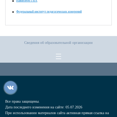
Навигатор ГИА
Федеральный институт педагогических измерений
Сведения об образовательной организации
Все права защищены.
Дата последнего изменения на сайте: 05.07.2026
При использовании материалов сайта активная прямая ссылка на