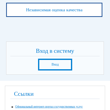
Независимая оценка качества
Вход в систему
Вход
Ссылки
Официальный интернет-портал государственных услуг