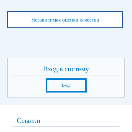
Независимая оценка качества
Вход в систему
Вход
Ссылки