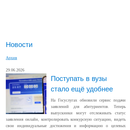
Новости
Архив
29.06.2026
Поступать в вузы
стало ещё удобнее
На Госуслугах обновили сервис подачи
заявлений для абитуриентов. Теперь
выпускники могут отслеживать статус
заявления онлайн, контролировать конкурсную ситуацию, видеть
свои индивидуальные достижения и информацию о целевых