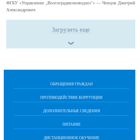
ФГБУ «Управление „Волгоградмелиоводхоз“» — Чепцов Дмитрий
Александрович.
Загрузить еще
ОБРАЩЕНИЯ ГРАЖДАН
ПРОТИВОДЕЙСТВИЕ КОРРУПЦИИ
ДОПОЛНИТЕЛЬНЫЕ СВЕДЕНИЯ
ПИТАНИЕ
ДИСТАНЦИОННОЕ ОБУЧЕНИЕ