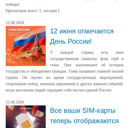
победы!
Просмотров всего:
1
, сегодня
1
12.06.2026
12 июня отмечается
День России!
У каждой страны есть свои
государственные символы: флаг, герб и
гимн. Они напоминают об истории
государства и объединяют граждан. Гимн называют главной песней
страны. Он звучит во время государственных мероприятий,
спортивных побед, военных церемоний и других важных событий,
когда миллионы людей ощущают себя частью единой России.
12.06.2026
Все ваши SIM-карты
теперь отображаются