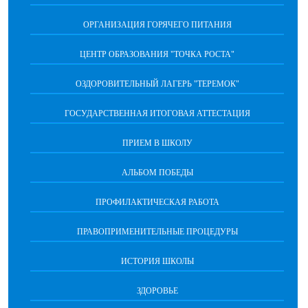
ОРГАНИЗАЦИЯ ГОРЯЧЕГО ПИТАНИЯ
ЦЕНТР ОБРАЗОВАНИЯ "ТОЧКА РОСТА"
ОЗДОРОВИТЕЛЬНЫЙ ЛАГЕРЬ "ТЕРЕМОК"
ГОСУДАРСТВЕННАЯ ИТОГОВАЯ АТТЕСТАЦИЯ
ПРИЕМ В ШКОЛУ
АЛЬБОМ ПОБЕДЫ
ПРОФИЛАКТИЧЕСКАЯ РАБОТА
ПРАВОПРИМЕНИТЕЛЬНЫЕ ПРОЦЕДУРЫ
ИСТОРИЯ ШКОЛЫ
ЗДОРОВЬЕ