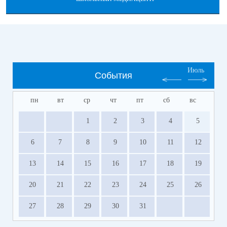
Июль
События
пн
вт
ср
чт
пт
сб
вс
1
2
3
4
5
6
7
8
9
10
11
12
13
14
15
16
17
18
19
20
21
22
23
24
25
26
27
28
29
30
31