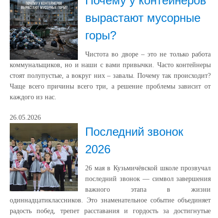
Почему у контейнеров
вырастают мусорные
горы?
Чистота во дворе – это не только работа
коммунальщиков, но и наши с вами привычки. Часто контейнеры
стоят полупустые, а вокруг них – завалы. Почему так происходит?
Чаще всего причины всего три, а решение проблемы зависит от
каждого из нас.
26.05.2026
Последний звонок
2026
26 мая в Кузьмичёвской школе прозвучал
последний звонок — символ завершения
важного этапа в жизни
одиннадцатиклассников. Это знаменательное событие объединяет
радость побед, трепет расставания и гордость за достигнутые