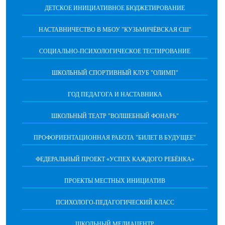
ДЕТСКОЕ ИНИЦИАТИВНОЕ БЮДЖЕТИРОВАНИЕ
НАСТАВНИЧЕСТВО В МБОУ "КУЗЬМИЧЁВСКАЯ СШ"
СОЦИАЛЬНО-ПСИХОЛОГИЧЕСКОЕ ТЕСТИРОВАНИЕ
ШКОЛЬНЫЙ СПОРТИВНЫЙ КЛУБ "ОЛИМП"
ГОД ПЕДАГОГА И НАСТАВНИКА
ШКОЛЬНЫЙ ТЕАТР "ВОЛШЕБНЫЙ ФОНАРЬ"
ПРОФОРИЕНТАЦИОННАЯ РАБОТА "БИЛЕТ В БУДУЩЕЕ"
ФЕДЕРАЛЬНЫЙ ПРОЕКТ «УСПЕХ КАЖДОГО РЕБЁНКА»
ПРОЕКТЫ МЕСТНЫХ ИНИЦИАТИВ
ПСИХОЛОГО-ПЕДАГОГИЧЕСКИЙ КЛАСС
ШКОЛЬНЫЙ МЕДИАЦЕНТР