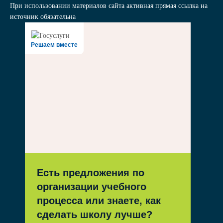
При использовании материалов сайта активная прямая ссылка на
источник обязательна
Решаем вместе
Есть предложения по
организации учебного
процесса или знаете, как
сделать школу лучше?