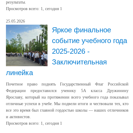
результаты.
Просмотров всего:
1
, сегодня
1
25.05.2026
Яркое финальное
событие учебного года
2025-2026 -
Заключительная
линейка
Почетное право поднять Государственный Флаг Российской
Федерации предоставился ученику 5А класса Дружинину
Ярославу, который на протяжении всего учебного года показывал
отличные успехи в учебе. Мы подвели итоги и чествовали тех, кто
все это время был главной гордостью школы — наших отличников
и активистов.
Просмотров всего:
1
, сегодня
1