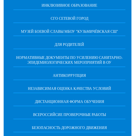
ИНКЛЮЗИВНОЕ ОБРАЗОВАНИЕ
СГО СЕТЕВОЙ ГОРОД
МУЗЕЙ БОЕВОЙ СЛАВЫ МБОУ "КУЗЬМИЧЁВСКАЯ СШ"
ДЛЯ РОДИТЕЛЕЙ
НОРМАТИВНЫЕ ДОКУМЕНТЫ ПО УСИЛЕНИЮ САНИТАРНО-
ЭПИДЕМИОЛОГИЧЕСКИХ МЕРОПРИЯТИЙ В ОУ
АНТИКОРРУПЦИЯ
НЕЗАВИСИМАЯ ОЦЕНКА КАЧЕСТВА УСЛОВИЙ
ДИСТАНЦИОННАЯ ФОРМА ОБУЧЕНИЯ
ВСЕРОССИЙСИЕ ПРОВЕРОЧНЫЕ РАБОТЫ
БЕЗОПАСНОСТЬ ДОРОЖНОГО ДВИЖЕНИЯ