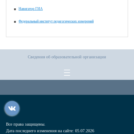
Навигатор ГИА
Федеральный институт педагогических измерений
Сведения об образовательной организации
Все права защищены.
Дата последнего изменения на сайте: 05.07.2026