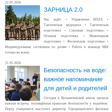
22.05.2026
ЗАРНИЦА 2.0
Нас ждёт: • Управление БПЛА •
Тактическая медицина • Тактическая
подготовка • Строевая подготовка •
Огневая подготовка • Инженерная
подготовка • Физическая подготовка •
Индивидуальные состязания по ролям • Работа в команде МЫ
готовы ко всему
21.05.2026
Безопасность на воде:
важное напоминание
для детей и родителей
Сегодня в Кузьмичевской школе прошла
важная встреча, посвящённая правилам безопасности у водоёмов.
Перед учащимися выступил директор Городищенского филиала