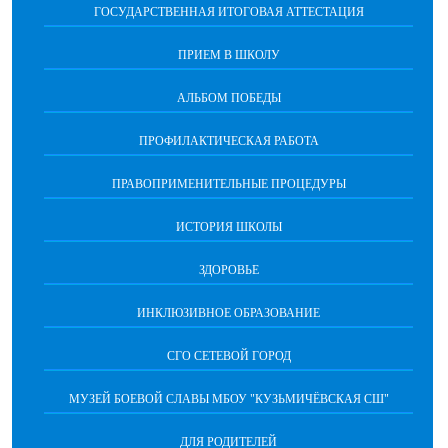
ГОСУДАРСТВЕННАЯ ИТОГОВАЯ АТТЕСТАЦИЯ
ПРИЕМ В ШКОЛУ
АЛЬБОМ ПОБЕДЫ
ПРОФИЛАКТИЧЕСКАЯ РАБОТА
ПРАВОПРИМЕНИТЕЛЬНЫЕ ПРОЦЕДУРЫ
ИСТОРИЯ ШКОЛЫ
ЗДОРОВЬЕ
ИНКЛЮЗИВНОЕ ОБРАЗОВАНИЕ
СГО СЕТЕВОЙ ГОРОД
МУЗЕЙ БОЕВОЙ СЛАВЫ МБОУ "КУЗЬМИЧЁВСКАЯ СШ"
ДЛЯ РОДИТЕЛЕЙ