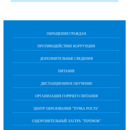
ОБРАЩЕНИЯ ГРАЖДАН
ПРОТИВОДЕЙСТВИЕ КОРРУПЦИИ
ДОПОЛНИТЕЛЬНЫЕ СВЕДЕНИЯ
ПИТАНИЕ
ДИСТАНЦИОННОЕ ОБУЧЕНИЕ
ОРГАНИЗАЦИЯ ГОРЯЧЕГО ПИТАНИЯ
ЦЕНТР ОБРАЗОВАНИЯ "ТОЧКА РОСТА"
ОЗДОРОВИТЕЛЬНЫЙ ЛАГЕРЬ "ТЕРЕМОК"