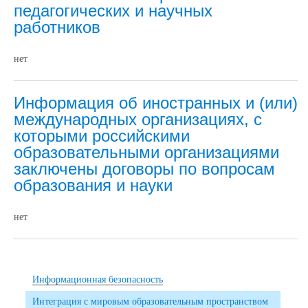
педагогических и научных
работников
нет
Информация об иностранных и (или)
международных организациях, с
которыми российскими
образовательными организациями
заключены договоры по вопросам
образования и науки
нет
Информационная безопасность
Интеграция с мировым образовательным пространством