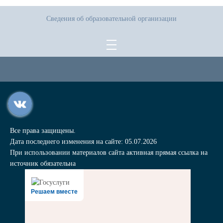
Сведения об образовательной организации
Все права защищены.
Дата последнего изменения на сайте: 05.07.2026
При использовании материалов сайта активная прямая ссылка на
источник обязательна
Решаем вместе