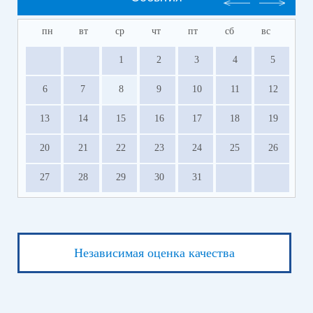
пн
вт
ср
чт
пт
сб
вс
1
2
3
4
5
6
7
8
9
10
11
12
13
14
15
16
17
18
19
20
21
22
23
24
25
26
27
28
29
30
31
Независимая оценка качества