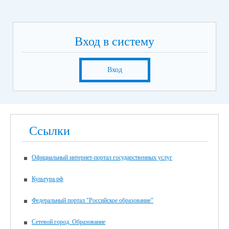
Вход в систему
Вход
Ссылки
Официальный интернет-портал государственных услуг
Культура.рф
Федеральный портал "Российское образование"
Сетевой город. Образование