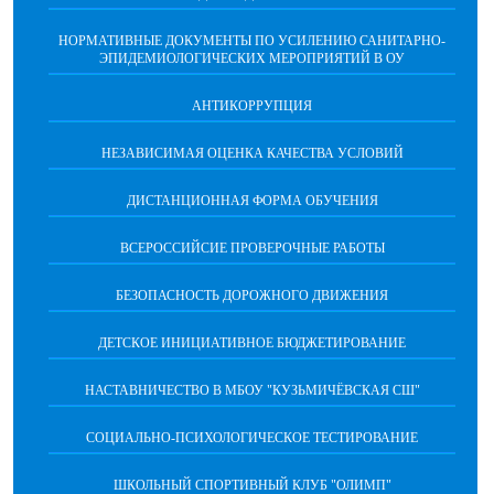
НОРМАТИВНЫЕ ДОКУМЕНТЫ ПО УСИЛЕНИЮ САНИТАРНО-
ЭПИДЕМИОЛОГИЧЕСКИХ МЕРОПРИЯТИЙ В ОУ
АНТИКОРРУПЦИЯ
НЕЗАВИСИМАЯ ОЦЕНКА КАЧЕСТВА УСЛОВИЙ
ДИСТАНЦИОННАЯ ФОРМА ОБУЧЕНИЯ
ВСЕРОССИЙСИЕ ПРОВЕРОЧНЫЕ РАБОТЫ
БЕЗОПАСНОСТЬ ДОРОЖНОГО ДВИЖЕНИЯ
ДЕТСКОЕ ИНИЦИАТИВНОЕ БЮДЖЕТИРОВАНИЕ
НАСТАВНИЧЕСТВО В МБОУ "КУЗЬМИЧЁВСКАЯ СШ"
СОЦИАЛЬНО-ПСИХОЛОГИЧЕСКОЕ ТЕСТИРОВАНИЕ
ШКОЛЬНЫЙ СПОРТИВНЫЙ КЛУБ "ОЛИМП"