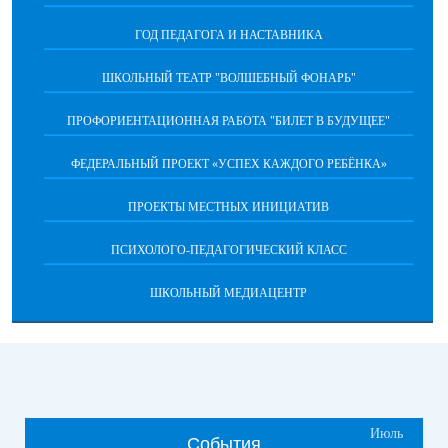
ГОД ПЕДАГОГА И НАСТАВНИКА
ШКОЛЬНЫЙ ТЕАТР "ВОЛШЕБНЫЙ ФОНАРЬ"
ПРОФОРИЕНТАЦИОННАЯ РАБОТА "БИЛЕТ В БУДУЩЕЕ"
ФЕДЕРАЛЬНЫЙ ПРОЕКТ «УСПЕХ КАЖДОГО РЕБЁНКА»
ПРОЕКТЫ МЕСТНЫХ ИНИЦИАТИВ
ПСИХОЛОГО-ПЕДАГОГИЧЕСКИЙ КЛАСС
ШКОЛЬНЫЙ МЕДИАЦЕНТР
Июль
События